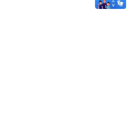
Mais boletins de serviço