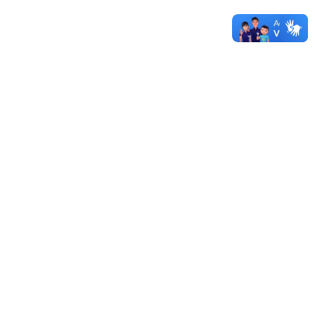
UNIPAMPA
12/12/2019 - 14:47
Mais documentos