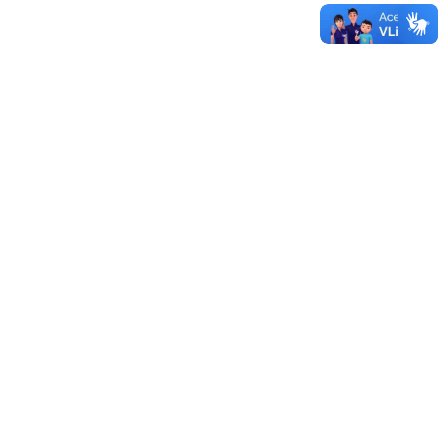
Sistema de Licitações