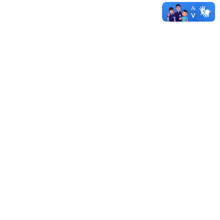
Sistema de Licitações