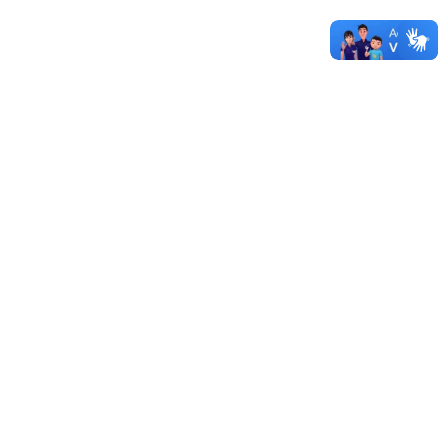
UNIPAMPA
12/12/2019 - 14:47
Mais documentos