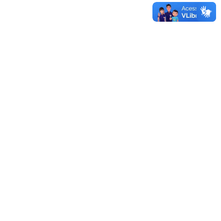
Sistema de Licitações