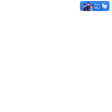
Sistema de Licitações