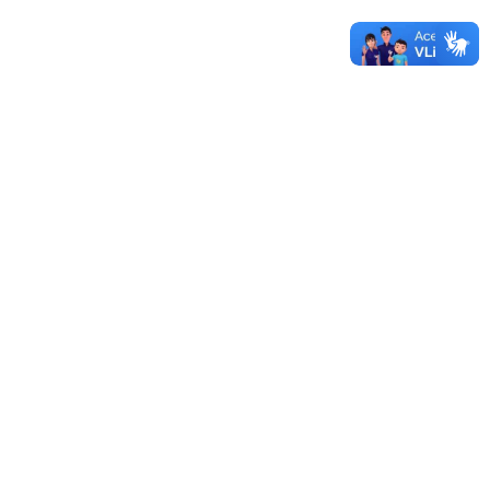
UNIPAMPA
12/12/2019 - 14:47
Mais documentos