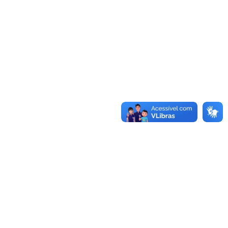
UNIDADES