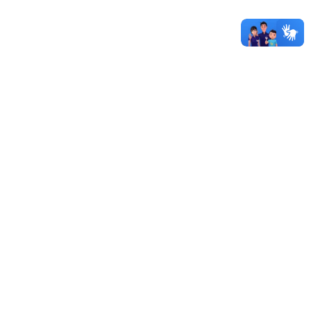
Edital 249/2026 - Edital de Retificação do Edital 230/2026
03/08/2026 - 15:30
Mais editais