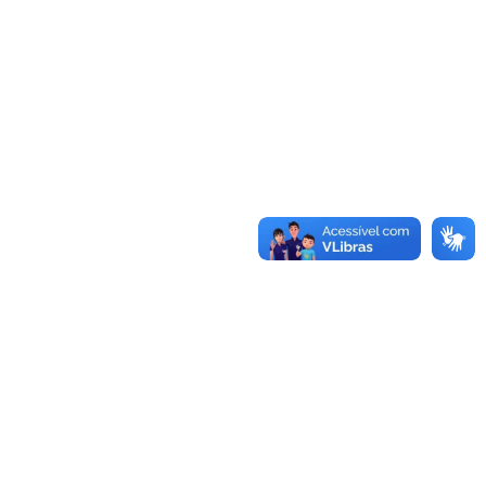
UNIDADES