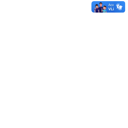
Sistema de Licitações