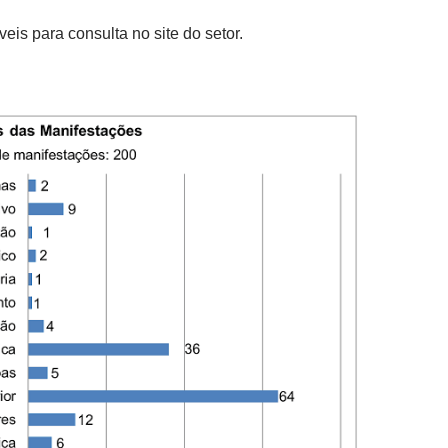
eis para consulta no site do setor.