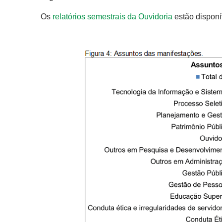
Os
relatórios semestrais da Ouvidoria
estão disponív