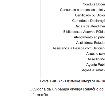
 e pedidos de
Ouvidoria da Unipampa divulga Relatório do
informação