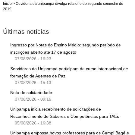
Início
>
Ouvidoria da unipampa divulga relatorio do segundo semestre de
2019
Últimas notícias
Ingresso por Notas do Ensino Médio: segundo período de
inscrições aberto até 17 de agosto
07/08/2026 - 16:23
Servidores da Unipampa participam de curso internacional de
formação de Agentes de Paz
07/08/2026 - 15:13
Nota de solidariedade
07/08/2026 - 09:16
Unipampa inicia recebimento de solicitações de
Reconhecimento de Saberes e Competências para TAEs
05/08/2026 - 16:38
Unipampa empossa novos professores para os Campi Bagé e