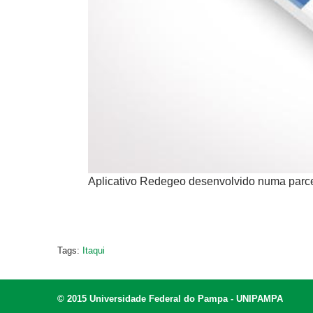
Aplicativo Redegeo desenvolvido numa parc
Tags:
Itaqui
© 2015 Universidade Federal do Pampa - UNIPAMPA