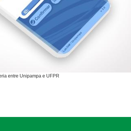
eria entre Unipampa e UFPR