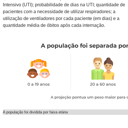
Intensivo (UTI); probabilidade de dias na UTI; quantidade de
pacientes com a necessidade de utilizar respiradores; a
utilização de ventiladores por cada paciente (em dias) e a
quantidade média de óbitos após cada internação.
A população foi dividida por faixa etária