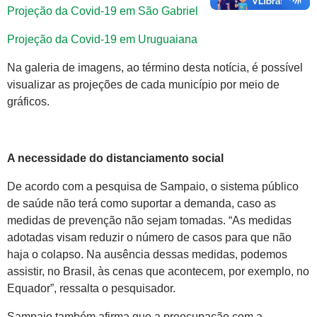
Projeção da Covid-19 em São Gabriel
Projeção da Covid-19 em Uruguaiana
Na galeria de imagens, ao término desta notícia, é possível
visualizar as projeções de cada município por meio de
gráficos.
A necessidade do distanciamento social
De acordo com a pesquisa de Sampaio, o sistema público
de saúde não terá como suportar a demanda, caso as
medidas de prevenção não sejam tomadas. “As medidas
adotadas visam reduzir o número de casos para que não
haja o colapso. Na ausência dessas medidas, podemos
assistir, no Brasil, às cenas que acontecem, por exemplo, no
Equador”, ressalta o pesquisador.
Sampaio também afirma que a preocupação com a