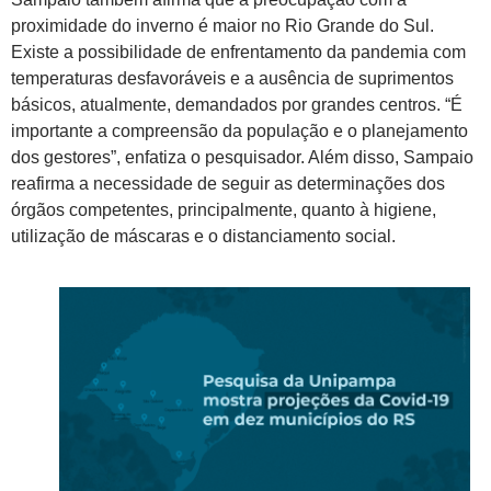
proximidade do inverno é maior no Rio Grande do Sul.
Existe a possibilidade de enfrentamento da pandemia com
temperaturas desfavoráveis e a ausência de suprimentos
básicos, atualmente, demandados por grandes centros. “É
importante a compreensão da população e o planejamento
dos gestores”, enfatiza o pesquisador. Além disso, Sampaio
reafirma a necessidade de seguir as determinações dos
órgãos competentes, principalmente, quanto à higiene,
utilização de máscaras e o distanciamento social.