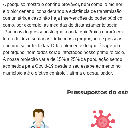
A pesquisa mostra o cenário provável, bem como, o melhor
e o pior cenário, considerando a existência de transmissão
comunitária e caso não haja intervenções do poder público
como, por exemplo, as medidas de distanciamento social.
“Partimos do pressuposto que a onda epidêmica durará em
torno de doze semanas, definimos a proporção de pessoas
que irão ser infectadas. Diferentemente do que é sugerido
por alguns, nem todos serão infectados nesse primeiro ciclo.
A nossa projeção varia de 15% a 25% da população sendo
acometida pela Covid-19 desde o seu estabelecimento no
município até o efetivo controle”, afirma o pesquisador.