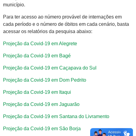
município.
Para ter acesso ao número provável de internações em
cada período e o número de óbitos em cada cenário, basta
acessar os relatórios da pesquisa abaixo:
Projeção da Covid-19 em Alegrete
Projeção da Covid-19 em Bagé
Projeção da Covid-19 em Caçapava do Sul
Projeção da Covid-19 em Dom Pedrito
Projeção da Covid-19 em Itaqui
Projeção da Covid-19 em Jaguarão
Projeção da Covid-19 em Santana do Livramento
Projeção da Covid-19 em São Borja