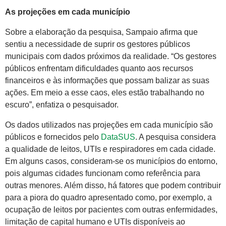
As projeções em cada município
Sobre a elaboração da pesquisa, Sampaio afirma que
sentiu a necessidade de suprir os gestores públicos
municipais com dados próximos da realidade. “Os gestores
públicos enfrentam dificuldades quanto aos recursos
financeiros e às informações que possam balizar as suas
ações. Em meio a esse caos, eles estão trabalhando no
escuro”, enfatiza o pesquisador.
Os dados utilizados nas projeções em cada município são
públicos e fornecidos pelo
DataSUS
. A pesquisa considera
a qualidade de leitos, UTIs e respiradores em cada cidade.
Em alguns casos, consideram-se os municípios do entorno,
pois algumas cidades funcionam como referência para
outras menores. Além disso, há fatores que podem contribuir
para a piora do quadro apresentado como, por exemplo, a
ocupação de leitos por pacientes com outras enfermidades,
limitação de capital humano e UTIs disponíveis ao