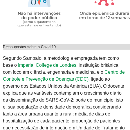
Pressupostos sobre a Covid-19
Segundo Sampaio, a metodologia empregada tem como
base o
Imperial College de Londres
, instituição britânica
com foco em ciência, engenharia e medicina, e o
Centro de
Controle e Prevenção de Doenças (CDC)
, ligado ao
governo dos Estados Unidos da América (EUA). O docente
explica que as variáveis contemplam o crescimento diário
da disseminação do SARS-CoV-2; porte do município, isto
é, sua população e densidade demográfica considerando
tanto a área urbana quanto a rural; média de dias de
hospitalização de cada paciente; proporção de pacientes
que necessitarão de internação em Unidade de Tratamento