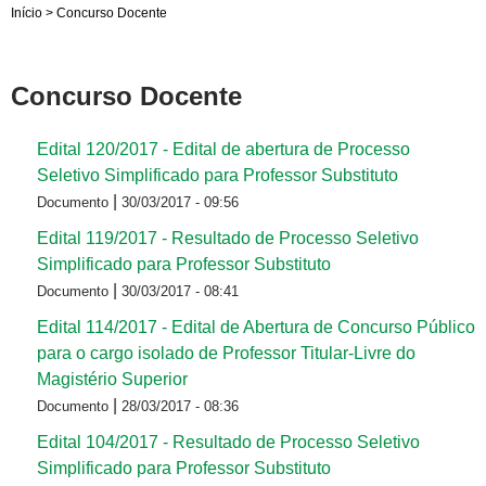
Início
>
Concurso Docente
Concurso Docente
Edital 120/2017 - Edital de abertura de Processo
Seletivo Simplificado para Professor Substituto
|
Documento
30/03/2017 - 09:56
Edital 119/2017 - Resultado de Processo Seletivo
Simplificado para Professor Substituto
|
Documento
30/03/2017 - 08:41
Edital 114/2017 - Edital de Abertura de Concurso Público
para o cargo isolado de Professor Titular-Livre do
Magistério Superior
|
Documento
28/03/2017 - 08:36
Edital 104/2017 - Resultado de Processo Seletivo
Simplificado para Professor Substituto