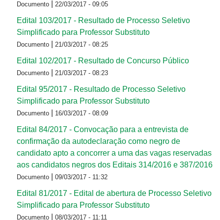
|
Documento
22/03/2017 - 09:05
Edital 103/2017 - Resultado de Processo Seletivo
Simplificado para Professor Substituto
|
Documento
21/03/2017 - 08:25
Edital 102/2017 - Resultado de Concurso Público
|
Documento
21/03/2017 - 08:23
Edital 95/2017 - Resultado de Processo Seletivo
Simplificado para Professor Substituto
|
Documento
16/03/2017 - 08:09
Edital 84/2017 - Convocação para a entrevista de
confirmação da autodeclaração como negro de
candidato apto a concorrer a uma das vagas reservadas
aos candidatos negros dos Editais 314/2016 e 387/2016
|
Documento
09/03/2017 - 11:32
Edital 81/2017 - Edital de abertura de Processo Seletivo
Simplificado para Professor Substituto
|
Documento
08/03/2017 - 11:11