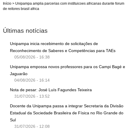
Início
>
Unipampa amplia parcerias com instituicoes africanas durante forum
de reitores brasil africa
Últimas notícias
Unipampa inicia recebimento de solicitações de
Reconhecimento de Saberes e Competências para TAEs
05/08/2026 - 16:38
Unipampa empossa novos professores para os Campi Bagé e
Jaguarão
04/08/2026 - 16:14
Nota de pesar: José Luís Fagundes Teixeira
31/07/2026 - 13:52
Docente da Unipampa passa a integrar Secretaria da Divisão
Estadual da Sociedade Brasileira de Física no Rio Grande do
Sul
31/07/2026 - 12:08