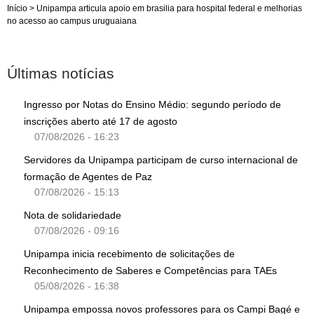
Início
>
Unipampa articula apoio em brasilia para hospital federal e melhorias
no acesso ao campus uruguaiana
Últimas notícias
Ingresso por Notas do Ensino Médio: segundo período de
inscrições aberto até 17 de agosto
07/08/2026 - 16:23
Servidores da Unipampa participam de curso internacional de
formação de Agentes de Paz
07/08/2026 - 15:13
Nota de solidariedade
07/08/2026 - 09:16
Unipampa inicia recebimento de solicitações de
Reconhecimento de Saberes e Competências para TAEs
05/08/2026 - 16:38
Unipampa empossa novos professores para os Campi Bagé e