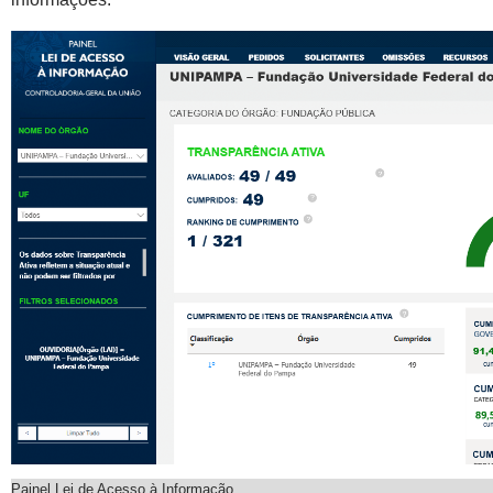
Painel Lei de Acesso à Informação