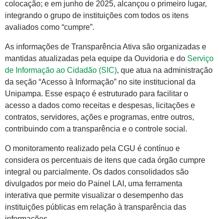
colocação; e em junho de 2025, alcançou o primeiro lugar,
integrando o grupo de instituições com todos os itens
avaliados como “cumpre”.
As informações de Transparência Ativa são organizadas e
mantidas atualizadas pela equipe da Ouvidoria e do
Serviço
de Informação ao Cidadão (SIC)
, que atua na administração
da seção “Acesso à Informação” no site institucional da
Unipampa. Esse espaço é estruturado para facilitar o
acesso a dados como receitas e despesas, licitações e
contratos, servidores, ações e programas, entre outros,
contribuindo com a transparência e o controle social.
O monitoramento realizado pela CGU é contínuo e
considera os percentuais de itens que cada órgão cumpre
integral ou parcialmente. Os dados consolidados são
divulgados por meio do Painel LAI, uma ferramenta
interativa que permite visualizar o desempenho das
instituições públicas em relação à transparência das
informações.