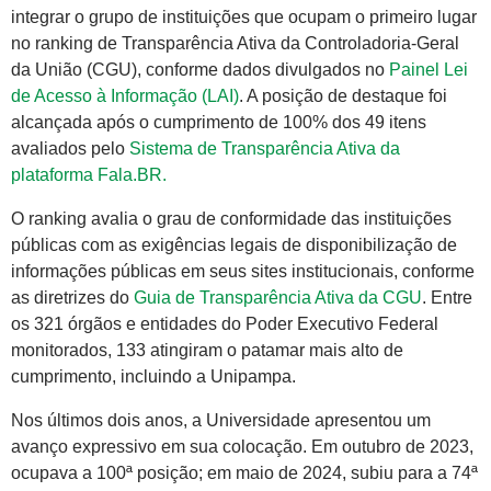
integrar o grupo de instituições que ocupam o primeiro lugar
no ranking de Transparência Ativa da Controladoria-Geral
da União (CGU), conforme dados divulgados no
Painel Lei
de Acesso à Informação (LAI)
. A posição de destaque foi
alcançada após o cumprimento de 100% dos 49 itens
avaliados pelo
Sistema de Transparência Ativa da
plataforma Fala.BR.
O ranking avalia o grau de conformidade das instituições
públicas com as exigências legais de disponibilização de
informações públicas em seus sites institucionais, conforme
as diretrizes do
Guia de Transparência Ativa da CGU
. Entre
os 321 órgãos e entidades do Poder Executivo Federal
monitorados, 133 atingiram o patamar mais alto de
cumprimento, incluindo a Unipampa.
Nos últimos dois anos, a Universidade apresentou um
avanço expressivo em sua colocação. Em outubro de 2023,
ocupava a 100ª posição; em maio de 2024, subiu para a 74ª