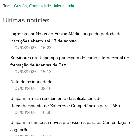
Tags:
Gestão
,
Comunidade Universitária
Últimas notícias
Ingresso por Notas do Ensino Médio: segundo período de
inscrições aberto até 17 de agosto
07/08/2026 - 16:23
Servidores da Unipampa participam de curso internacional de
formação de Agentes de Paz
07/08/2026 - 15:13
Nota de solidariedade
07/08/2026 - 09:16
Unipampa inicia recebimento de solicitações de
Reconhecimento de Saberes e Competências para TAEs
05/08/2026 - 16:38
Unipampa empossa novos professores para os Campi Bagé e
Jaguarão