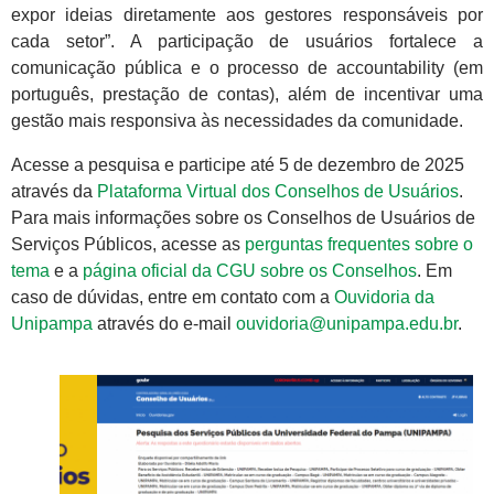
expor ideias diretamente aos gestores responsáveis por
cada setor”. A participação de usuários fortalece a
comunicação pública e o processo de accountability (em
português, prestação de contas), além de incentivar uma
gestão mais responsiva às necessidades da comunidade.
Acesse a pesquisa e participe até 5 de dezembro de 2025
através da
Plataforma Virtual dos Conselhos de Usuários
.
Para mais informações sobre os Conselhos de Usuários de
Serviços Públicos, acesse as
perguntas frequentes sobre o
tema
e a
página oficial da CGU sobre os Conselhos
. Em
caso de dúvidas, entre em contato com a
Ouvidoria da
Unipampa
através do e-mail
ouvidoria@unipampa.edu.br
.