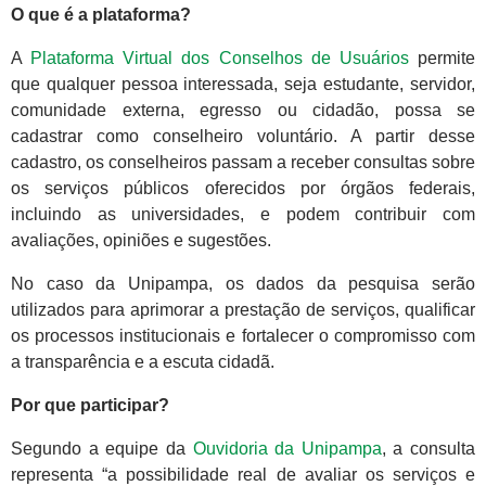
O que é a plataforma?
A
Plataforma Virtual dos Conselhos de Usuários
permite
que qualquer pessoa interessada, seja estudante, servidor,
comunidade externa, egresso ou cidadão, possa se
cadastrar como conselheiro voluntário. A partir desse
cadastro, os conselheiros passam a receber consultas sobre
os serviços públicos oferecidos por órgãos federais,
incluindo as universidades, e podem contribuir com
avaliações, opiniões e sugestões.
No caso da Unipampa, os dados da pesquisa serão
utilizados para aprimorar a prestação de serviços, qualificar
os processos institucionais e fortalecer o compromisso com
a transparência e a escuta cidadã.
Por que participar?
Segundo a equipe da
Ouvidoria da Unipampa
, a consulta
representa “a possibilidade real de avaliar os serviços e