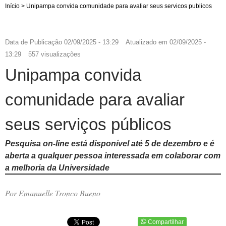
Início
>
Unipampa convida comunidade para avaliar seus servicos publicos
Data de Publicação
02/09/2025 - 13:29
Atualizado em
02/09/2025 -
13:29
557 visualizações
Unipampa convida
comunidade para avaliar
seus serviços públicos
Pesquisa on-line está disponível até 5 de dezembro e é
aberta a qualquer pessoa interessada em colaborar com
a melhoria da Universidade
Por Emanuelle Tronco Bueno
Compartilhar