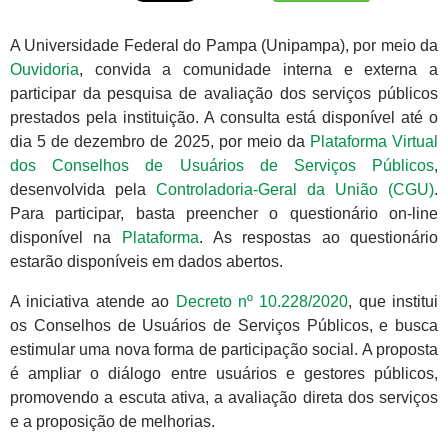
A Universidade Federal do Pampa (Unipampa), por meio da
Ouvidoria
, convida a comunidade interna e externa a
participar da pesquisa de avaliação dos serviços públicos
prestados pela instituição. A consulta está disponível até o
dia 5 de dezembro de 2025, por meio da
Plataforma Virtual
dos Conselhos de Usuários de Serviços Públicos
,
desenvolvida pela
Controladoria-Geral da União (CGU)
.
Para participar, basta preencher o questionário on-line
disponível na
Plataforma
. As respostas ao questionário
estarão disponíveis em dados abertos.
A iniciativa atende ao
Decreto nº 10.228/2020
, que institui
os Conselhos de Usuários de Serviços Públicos, e busca
estimular uma nova forma de participação social. A proposta
é ampliar o diálogo entre usuários e gestores públicos,
promovendo a escuta ativa, a avaliação direta dos serviços
e a proposição de melhorias.