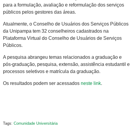
para a formulação, avaliação e reformulação dos serviços
públicos pelos gestores das áreas.
Atualmente, o Conselho de Usuários dos Serviços Públicos
da Unipampa tem 32 conselheiros cadastrados na
Plataforma Virtual do Conselho de Usuários de Serviços
Públicos.
A pesquisa abrangeu temas relacionados a graduação e
pós-graduação, pesquisa, extensão, assistência estudantil e
processos seletivos e matrícula da graduação.
Os resultados podem ser acessados
neste link
.
Tags:
Comunidade Universitária