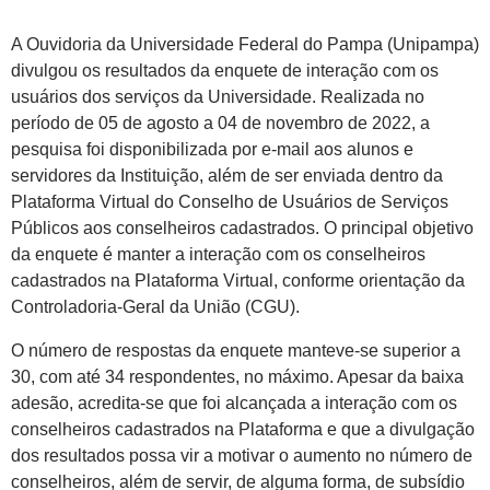
A Ouvidoria da Universidade Federal do Pampa (Unipampa)
divulgou os resultados da enquete de interação com os
usuários dos serviços da Universidade. Realizada no
período de 05 de agosto a 04 de novembro de 2022, a
pesquisa foi disponibilizada por e-mail aos alunos e
servidores da Instituição, além de ser enviada dentro da
Plataforma Virtual do Conselho de Usuários de Serviços
Públicos aos conselheiros cadastrados. O principal objetivo
da enquete é manter a interação com os conselheiros
cadastrados na Plataforma Virtual, conforme orientação da
Controladoria-Geral da União (CGU).
O número de respostas da enquete manteve-se superior a
30, com até 34 respondentes, no máximo. Apesar da baixa
adesão, acredita-se que foi alcançada a interação com os
conselheiros cadastrados na Plataforma e que a divulgação
dos resultados possa vir a motivar o aumento no número de
conselheiros, além de servir, de alguma forma, de subsídio