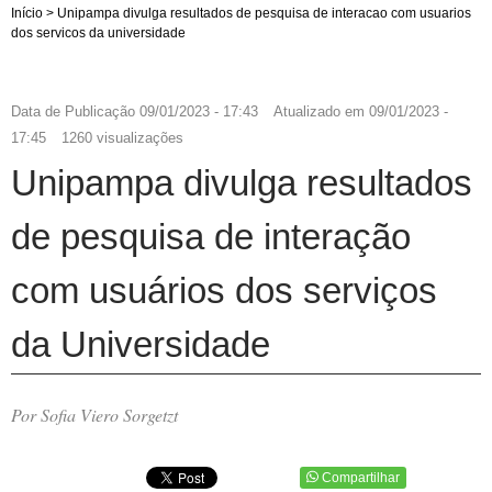
Início
>
Unipampa divulga resultados de pesquisa de interacao com usuarios
dos servicos da universidade
Data de Publicação
09/01/2023 - 17:43
Atualizado em
09/01/2023 -
17:45
1260 visualizações
Unipampa divulga resultados
de pesquisa de interação
com usuários dos serviços
da Universidade
Por Sofia Viero Sorgetzt
Compartilhar