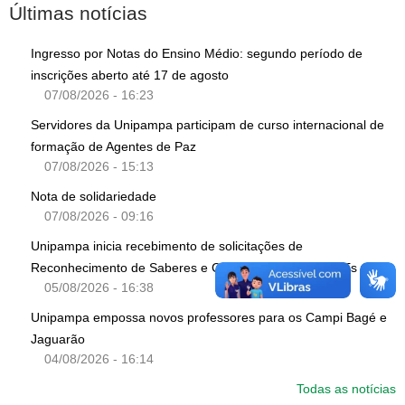
Últimas notícias
Ingresso por Notas do Ensino Médio: segundo período de
inscrições aberto até 17 de agosto
07/08/2026 - 16:23
Servidores da Unipampa participam de curso internacional de
formação de Agentes de Paz
07/08/2026 - 15:13
Nota de solidariedade
07/08/2026 - 09:16
Unipampa inicia recebimento de solicitações de
Reconhecimento de Saberes e Competências para TAEs
05/08/2026 - 16:38
Unipampa empossa novos professores para os Campi Bagé e
Jaguarão
04/08/2026 - 16:14
Todas as notícias