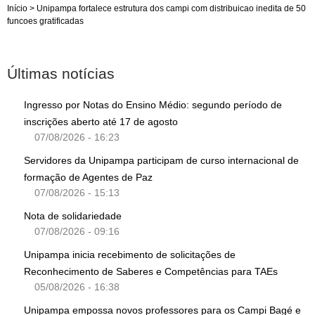
Início
>
Unipampa fortalece estrutura dos campi com distribuicao inedita de 50
funcoes gratificadas
Últimas notícias
Ingresso por Notas do Ensino Médio: segundo período de
inscrições aberto até 17 de agosto
07/08/2026 - 16:23
Servidores da Unipampa participam de curso internacional de
formação de Agentes de Paz
07/08/2026 - 15:13
Nota de solidariedade
07/08/2026 - 09:16
Unipampa inicia recebimento de solicitações de
Reconhecimento de Saberes e Competências para TAEs
05/08/2026 - 16:38
Unipampa empossa novos professores para os Campi Bagé e