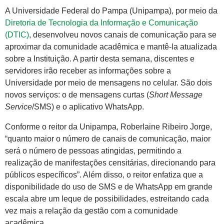
A Universidade Federal do Pampa (Unipampa), por meio da
Diretoria de Tecnologia da Informação e Comunicação
(DTIC)
, desenvolveu novos canais de comunicação para se
aproximar da comunidade acadêmica e mantê-la atualizada
sobre a Instituição. A partir desta semana, discentes e
servidores irão receber as informações sobre a
Universidade por meio de mensagens no celular. São dois
novos serviços: o de mensagens curtas (
Short Message
Service
/SMS) e o aplicativo WhatsApp.
Conforme o reitor da Unipampa, Roberlaine Ribeiro Jorge,
“quanto maior o número de canais de comunicação, maior
será o número de pessoas atingidas, permitindo a
realização de manifestações censitárias, direcionando para
públicos específicos”. Além disso, o reitor enfatiza que a
disponibilidade do uso de SMS e de WhatsApp em grande
escala abre um leque de possibilidades, estreitando cada
vez mais a relação da gestão com a comunidade
acadêmica.