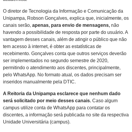
O diretor de Tecnologia da Informação e Comunicação da
Unipampa, Robson Gonçalves, explica que, inicialmente, os
canais serão,
apenas, para envio de mensagens,
não
havendo a possibilidade de resposta por parte do usuário. A
vantagem desses canais, além de atingir o público que não
tem acesso à internet, é obter as estatísticas de
recebimento. Gonçalves conta que outros serviços deverão
ser implementados no segundo semestre de 2020,
permitindo o atendimento aos discentes, principalmente,
pelo WhatsApp. No formato atual, os dados precisam ser
inseridos manualmente pela DTIC.
A Reitoria da Unipampa esclarece que nenhum dado
será solicitado por meio desses canais.
Caso algum
campus utilize conta de WhatsApp para contatar os
discentes, a informação será publicada no site da respectiva
Unidade Universitária (campus).