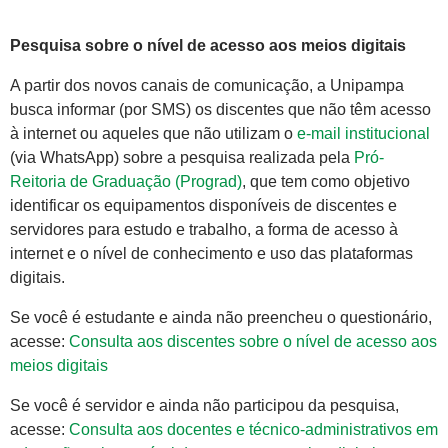
Pesquisa sobre o nível de acesso aos meios digitais
A partir dos novos canais de comunicação, a Unipampa
busca informar (por SMS) os discentes que não têm acesso
à internet ou aqueles que não utilizam o
e-mail institucional
(via WhatsApp) sobre a pesquisa realizada pela
Pró-
Reitoria de Graduação (Prograd)
, que tem como objetivo
identificar os equipamentos disponíveis de discentes e
servidores para estudo e trabalho, a forma de acesso à
internet e o nível de conhecimento e uso das plataformas
digitais.
Se você é estudante e ainda não preencheu o questionário,
acesse:
Consulta aos discentes sobre o nível de acesso aos
meios digitais
Se você é servidor e ainda não participou da pesquisa,
acesse:
Consulta aos docentes e técnico-administrativos em