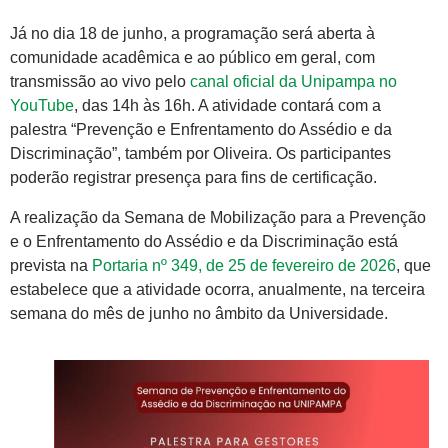
Já no dia 18 de junho, a programação será aberta à
comunidade acadêmica e ao público em geral, com
transmissão ao vivo pelo
canal oficial da Unipampa no
YouTube
, das 14h às 16h. A atividade contará com a
palestra “Prevenção e Enfrentamento do Assédio e da
Discriminação”, também por Oliveira. Os participantes
poderão registrar presença para fins de certificação.
A realização da Semana de Mobilização para a Prevenção
e o Enfrentamento do Assédio e da Discriminação está
prevista na
Portaria nº 349, de 25 de fevereiro de 2026
, que
estabelece que a atividade ocorra, anualmente, na terceira
semana do mês de junho no âmbito da Universidade.