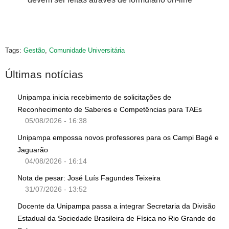
Tags:
Gestão
,
Comunidade Universitária
Últimas notícias
Unipampa inicia recebimento de solicitações de
Reconhecimento de Saberes e Competências para TAEs
05/08/2026 - 16:38
Unipampa empossa novos professores para os Campi Bagé e
Jaguarão
04/08/2026 - 16:14
Nota de pesar: José Luís Fagundes Teixeira
31/07/2026 - 13:52
Docente da Unipampa passa a integrar Secretaria da Divisão
Estadual da Sociedade Brasileira de Física no Rio Grande do