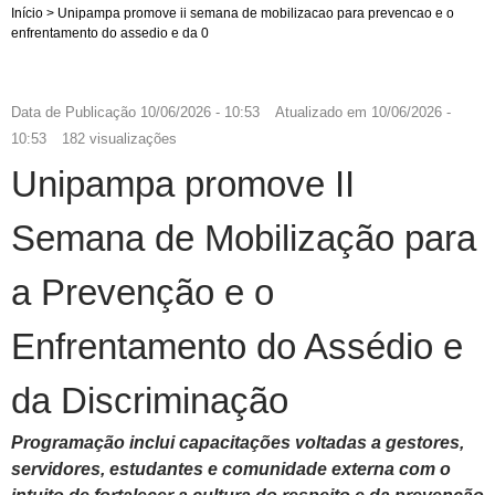
Início
>
Unipampa promove ii semana de mobilizacao para prevencao e o
enfrentamento do assedio e da 0
Data de Publicação
10/06/2026 - 10:53
Atualizado em
10/06/2026 -
10:53
182 visualizações
Unipampa promove II
Semana de Mobilização para
a Prevenção e o
Enfrentamento do Assédio e
da Discriminação
Programação inclui capacitações voltadas a gestores,
servidores, estudantes e comunidade externa com o