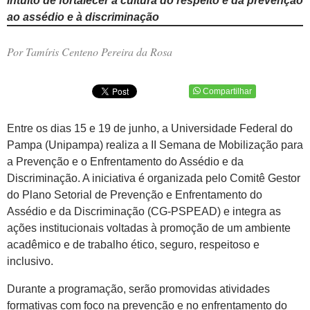
intuito de fortalecer a cultura do respeito e da prevenção
ao assédio e à discriminação
Por Tamíris Centeno Pereira da Rosa
Compartilhar
Entre os dias 15 e 19 de junho, a Universidade Federal do
Pampa (Unipampa) realiza a II Semana de Mobilização para
a Prevenção e o Enfrentamento do Assédio e da
Discriminação. A iniciativa é organizada pelo Comitê Gestor
do Plano Setorial de Prevenção e Enfrentamento do
Assédio e da Discriminação (CG-PSPEAD) e integra as
ações institucionais voltadas à promoção de um ambiente
acadêmico e de trabalho ético, seguro, respeitoso e
inclusivo.
Durante a programação, serão promovidas atividades
formativas com foco na prevenção e no enfrentamento do