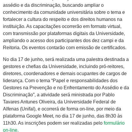
assédio e da discriminação, buscando ampliar o
conhecimento da comunidade universitária sobre o tema e
fortalecer a cultura do respeito e dos direitos humanos na
instituição. As capacitações ocorrerão em formato virtual,
com transmissão por plataformas digitais da Universidade,
ampliando o acesso dos participantes dos dez campi e da
Reitoria. Os eventos contarão com emissão de certificados.
No dia 17 de junho, será realizada uma palestra destinada a
gestores e chefias da Universidade, incluindo pró-reitores,
diretores, coordenadores e demais ocupantes de cargos de
liderança. Com o tema “Papel e responsabilidades dos
Gestores na Prevenção e no Enfrentamento do Assédio e da
Discriminação”, a atividade será ministrada por Pablo
Tavares Antunes Oliveira, da Universidade Federal de
Alfenas (Unifal), e ocorrerá de forma on-line, por meio da
plataforma Google Meet, no dia 17 de junho, das 8h30 às
11h30. As inscrições podem ser realizadas pelo
formulário
on-line.