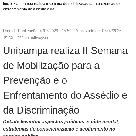
Início
>
Unipampa realiza ii semana de mobilizacao para prevencao e o
enfrentamento do assedio e da
Data de Publicação
07/07/2026 - 15:59
Atualizado em
07/07/2026 -
15:59
235 visualizações
Unipampa realiza II Semana
de Mobilização para a
Prevenção e o
Enfrentamento do Assédio e
da Discriminação
Debate levantou aspectos jurídicos, saúde mental,
estratégias de conscientização e acolhimento no