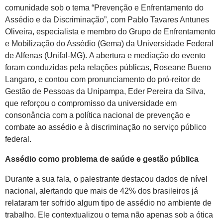
comunidade sob o tema “Prevenção e Enfrentamento do
Assédio e da Discriminação”, com Pablo Tavares Antunes
Oliveira, especialista e membro do Grupo de Enfrentamento
e Mobilização do Assédio (Gema) da Universidade Federal
de Alfenas (Unifal-MG). A abertura e mediação do evento
foram conduzidas pela relações públicas, Roseane Bueno
Langaro, e contou com pronunciamento do pró-reitor de
Gestão de Pessoas da Unipampa, Eder Pereira da Silva,
que reforçou o compromisso da universidade em
consonância com a política nacional de prevenção e
combate ao assédio e à discriminação no serviço público
federal.
Assédio como problema de saúde e gestão pública
Durante a sua fala, o palestrante destacou dados de nível
nacional, alertando que mais de 42% dos brasileiros já
relataram ter sofrido algum tipo de assédio no ambiente de
trabalho. Ele contextualizou o tema não apenas sob a ótica