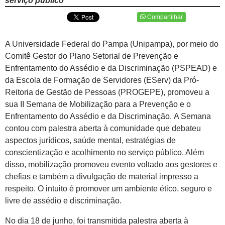
serviço público
Compartilhar
A Universidade Federal do Pampa (Unipampa), por meio do
Comitê Gestor do Plano Setorial de Prevenção e
Enfrentamento do Assédio e da Discriminação (PSPEAD) e
da Escola de Formação de Servidores (EServ) da Pró-
Reitoria de Gestão de Pessoas (PROGEPE), promoveu a
sua II Semana de Mobilização para a Prevenção e o
Enfrentamento do Assédio e da Discriminação. A Semana
contou com palestra aberta à comunidade que debateu
aspectos jurídicos, saúde mental, estratégias de
conscientização e acolhimento no serviço público. Além
disso, mobilização promoveu evento voltado aos gestores e
chefias e também a divulgação de material impresso a
respeito. O intuito é promover um ambiente ético, seguro e
livre de assédio e discriminação.
No dia 18 de junho, foi transmitida palestra aberta à