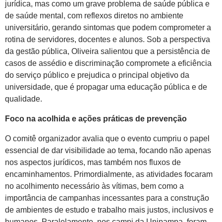
jurídica, mas como um grave problema de saúde pública e
de saúde mental, com reflexos diretos no ambiente
universitário, gerando sintomas que podem comprometer a
rotina de servidores, docentes e alunos. Sob a perspectiva
da gestão pública, Oliveira salientou que a persistência de
casos de assédio e discriminação compromete a eficiência
do serviço público e prejudica o principal objetivo da
universidade, que é propagar uma educação pública e de
qualidade.
Foco na acolhida e ações práticas de prevenção
O comitê organizador avalia que o evento cumpriu o papel
essencial de dar visibilidade ao tema, focando não apenas
nos aspectos jurídicos, mas também nos fluxos de
encaminhamentos. Primordialmente, as atividades focaram
no acolhimento necessário às vítimas, bem como a
importância de campanhas incessantes para a construção
de ambientes de estudo e trabalho mais justos, inclusivos e
humanos. Paralelamente, nos campi da Unipampa, foram