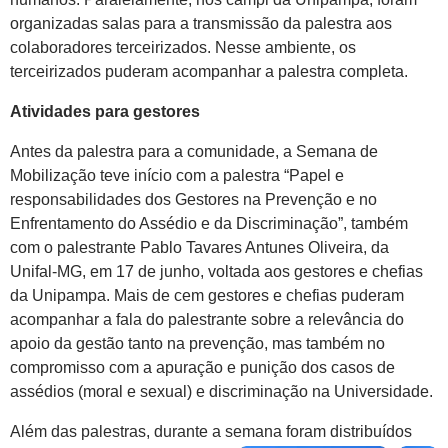
organizadas salas para a transmissão da palestra aos
colaboradores terceirizados. Nesse ambiente, os
terceirizados puderam acompanhar a palestra completa.
Atividades para gestores
Antes da palestra para a comunidade, a Semana de
Mobilização teve início com a palestra “Papel e
responsabilidades dos Gestores na Prevenção e no
Enfrentamento do Assédio e da Discriminação”, também
com o palestrante Pablo Tavares Antunes Oliveira, da
Unifal-MG, em 17 de junho, voltada aos gestores e chefias
da Unipampa. Mais de cem gestores e chefias puderam
acompanhar a fala do palestrante sobre a relevância do
apoio da gestão tanto na prevenção, mas também no
compromisso com a apuração e punição dos casos de
assédios (moral e sexual) e discriminação na Universidade.
Além das palestras, durante a semana foram distribuídos