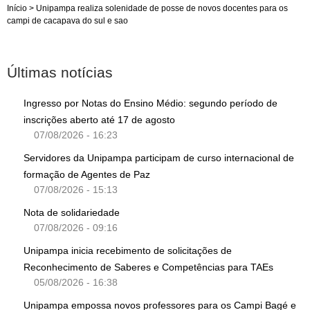
Início
>
Unipampa realiza solenidade de posse de novos docentes para os
campi de cacapava do sul e sao
Últimas notícias
Ingresso por Notas do Ensino Médio: segundo período de
inscrições aberto até 17 de agosto
07/08/2026 - 16:23
Servidores da Unipampa participam de curso internacional de
formação de Agentes de Paz
07/08/2026 - 15:13
Nota de solidariedade
07/08/2026 - 09:16
Unipampa inicia recebimento de solicitações de
Reconhecimento de Saberes e Competências para TAEs
05/08/2026 - 16:38
Unipampa empossa novos professores para os Campi Bagé e