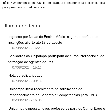
Início
>
Unipampa sedia 206o forum estadual permanente da politica publica
para pessoas com deficiencia e
Últimas notícias
Ingresso por Notas do Ensino Médio: segundo período de
inscrições aberto até 17 de agosto
07/08/2026 - 16:23
Servidores da Unipampa participam de curso internacional de
formação de Agentes de Paz
07/08/2026 - 15:13
Nota de solidariedade
07/08/2026 - 09:16
Unipampa inicia recebimento de solicitações de
Reconhecimento de Saberes e Competências para TAEs
05/08/2026 - 16:38
Unipampa empossa novos professores para os Campi Bagé e