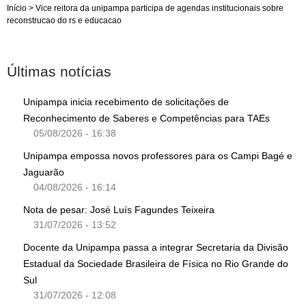
Início
>
Vice reitora da unipampa participa de agendas institucionais sobre
reconstrucao do rs e educacao
Últimas notícias
Unipampa inicia recebimento de solicitações de
Reconhecimento de Saberes e Competências para TAEs
05/08/2026 - 16:38
Unipampa empossa novos professores para os Campi Bagé e
Jaguarão
04/08/2026 - 16:14
Nota de pesar: José Luís Fagundes Teixeira
31/07/2026 - 13:52
Docente da Unipampa passa a integrar Secretaria da Divisão
Estadual da Sociedade Brasileira de Física no Rio Grande do
Sul
31/07/2026 - 12:08