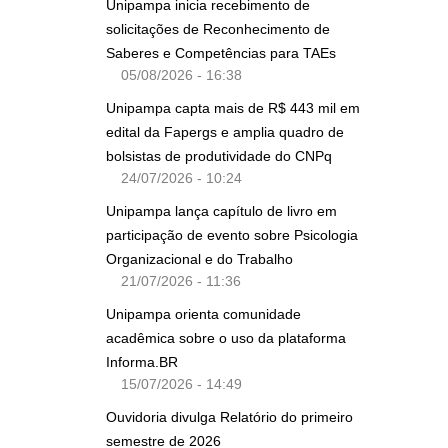
Unipampa inicia recebimento de
solicitações de Reconhecimento de
Saberes e Competências para TAEs
05/08/2026 - 16:38
Unipampa capta mais de R$ 443 mil em
edital da Fapergs e amplia quadro de
bolsistas de produtividade do CNPq
24/07/2026 - 10:24
Unipampa lança capítulo de livro em
participação de evento sobre Psicologia
Organizacional e do Trabalho
21/07/2026 - 11:36
Unipampa orienta comunidade
acadêmica sobre o uso da plataforma
Informa.BR
15/07/2026 - 14:49
Ouvidoria divulga Relatório do primeiro
semestre de 2026