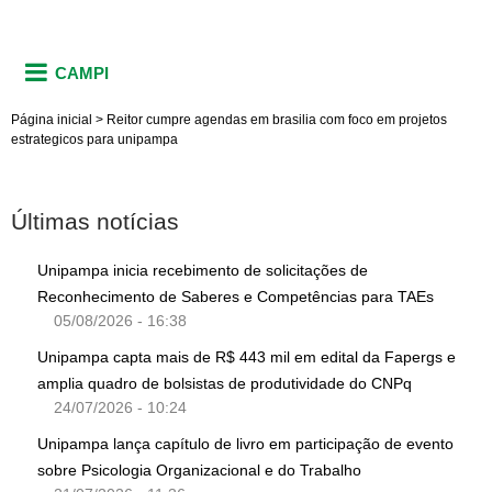
CAMPI
Página inicial
>
Reitor cumpre agendas em brasilia com foco em projetos
estrategicos para unipampa
Últimas notícias
Unipampa inicia recebimento de solicitações de
Reconhecimento de Saberes e Competências para TAEs
05/08/2026 - 16:38
Unipampa capta mais de R$ 443 mil em edital da Fapergs e
amplia quadro de bolsistas de produtividade do CNPq
24/07/2026 - 10:24
Unipampa lança capítulo de livro em participação de evento
sobre Psicologia Organizacional e do Trabalho