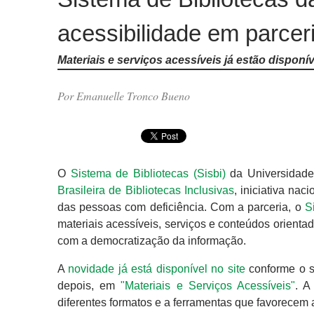
acessibilidade em parcer
Materiais e serviços acessíveis já estão disponív
Por Emanuelle Tronco Bueno
O
Sistema de Bibliotecas (Sisbi)
da Universidade
Brasileira de Bibliotecas Inclusivas
, iniciativa na
das pessoas com deficiência. Com a parceria, o
S
materiais acessíveis, serviços e conteúdos orientad
com a democratização da informação.
A
novidade já está disponível no site
conforme o s
depois, em
"Materiais e Serviços Acessíveis"
. A
diferentes formatos e a ferramentas que favorecem