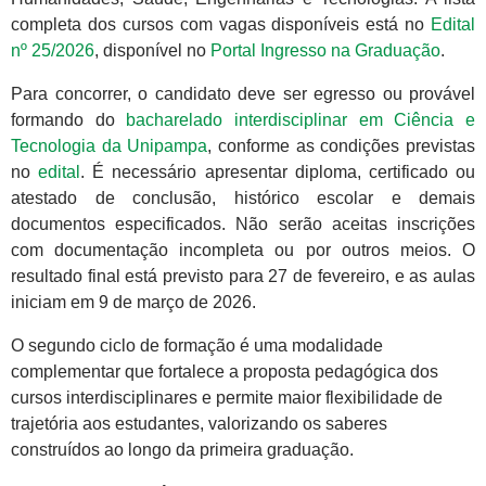
completa dos cursos com vagas disponíveis está no
Edital
nº 25/2026
, disponível no
Portal Ingresso na Graduação
.
Para concorrer, o candidato deve ser egresso ou provável
formando do
bacharelado interdisciplinar em Ciência e
Tecnologia da Unipampa
, conforme as condições previstas
no
edital
. É necessário apresentar diploma, certificado ou
atestado de conclusão, histórico escolar e demais
documentos especificados. Não serão aceitas inscrições
com documentação incompleta ou por outros meios. O
resultado final está previsto para 27 de fevereiro, e as aulas
iniciam em 9 de março de 2026.
O segundo ciclo de formação é uma modalidade
complementar que fortalece a proposta pedagógica dos
cursos interdisciplinares e permite maior flexibilidade de
trajetória aos estudantes, valorizando os saberes
construídos ao longo da primeira graduação.