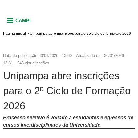
CAMPI
Página inicial
>
Unipampa abre inscricoes para o 2o ciclo de formacao 2026
Data de publicação
30/01/2026 - 13:30
Atualizado em:
30/01/2026 -
13:31
543 visualizações
Unipampa abre inscrições
para o 2º Ciclo de Formação
2026
Processo seletivo é voltado a estudantes e egressos de
cursos interdisciplinares da Universidade