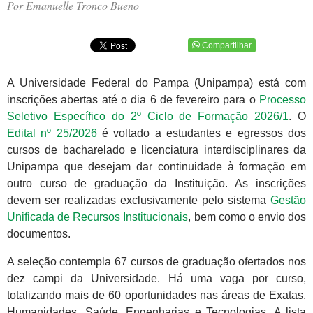
Por Emanuelle Tronco Bueno
Compartilhar
A Universidade Federal do Pampa (Unipampa) está com
inscrições abertas até o dia 6 de fevereiro para o
Processo
Seletivo Específico do 2º Ciclo de Formação 2026/1
. O
Edital nº 25/2026
é voltado a estudantes e egressos dos
cursos de bacharelado e licenciatura interdisciplinares da
Unipampa que desejam dar continuidade à formação em
outro curso de graduação da Instituição. As inscrições
devem ser realizadas exclusivamente pelo sistema
Gestão
Unificada de Recursos Institucionais
, bem como o envio dos
documentos.
A seleção contempla 67 cursos de graduação ofertados nos
dez campi da Universidade. Há uma vaga por curso,
totalizando mais de 60 oportunidades nas áreas de Exatas,
Humanidades, Saúde, Engenharias e Tecnologias. A lista