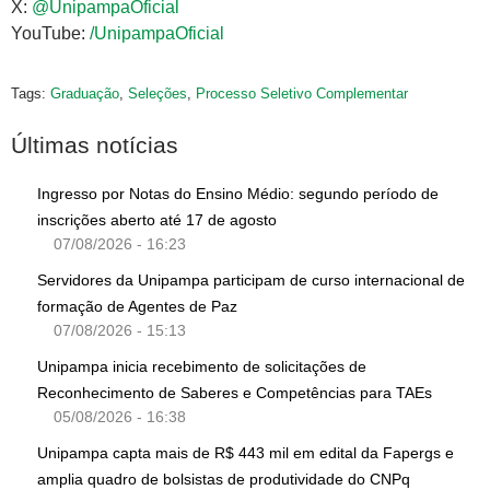
X:
@UnipampaOficial
YouTube:
/UnipampaOficial
Tags:
Graduação
,
Seleções
,
Processo Seletivo Complementar
Últimas notícias
Ingresso por Notas do Ensino Médio: segundo período de
inscrições aberto até 17 de agosto
07/08/2026 - 16:23
Servidores da Unipampa participam de curso internacional de
formação de Agentes de Paz
07/08/2026 - 15:13
Unipampa inicia recebimento de solicitações de
Reconhecimento de Saberes e Competências para TAEs
05/08/2026 - 16:38
Unipampa capta mais de R$ 443 mil em edital da Fapergs e
amplia quadro de bolsistas de produtividade do CNPq