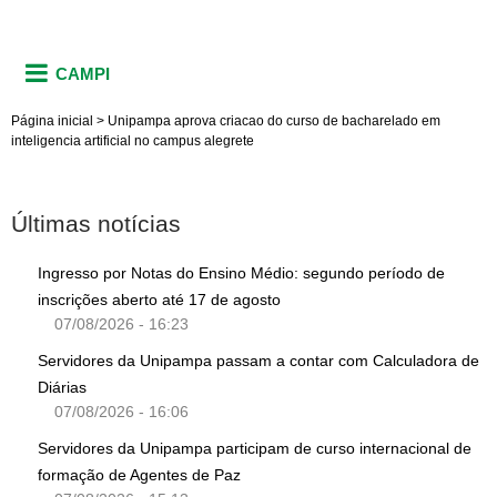
CAMPI
Página inicial
>
Unipampa aprova criacao do curso de bacharelado em
inteligencia artificial no campus alegrete
Últimas notícias
Ingresso por Notas do Ensino Médio: segundo período de
inscrições aberto até 17 de agosto
07/08/2026 - 16:23
Servidores da Unipampa passam a contar com Calculadora de
Diárias
07/08/2026 - 16:06
Servidores da Unipampa participam de curso internacional de
formação de Agentes de Paz