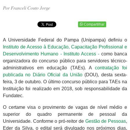
Por Franceli Couto Jorge
Compartilhar
A Universidade Federal do Pampa (Unipampa) definiu o
Instituto de Acesso à Educação, Capacitação Profissional e
Desenvolvimento Humano - Instituto Access -
como banca
organizadora do concurso público para servidores técnico-
administrativos em educação (TAEs). A
contratação foi
publicada no Diário Oficial da União
(DOU), desta sexta-
feira, 3 de outubro. O último concurso público para TAEs na
Instituição foi realizado em 2018, sob responsabilidade da
Fundatec.
O certame visa o provimento de vagas de nível médio e
superior do quadro permanente de pessoal da
Universidade. Conforme o pró-reitor de
Gestão de Pessoas
,
Eder da Silva, o edital será divulgado nos próximos dias,