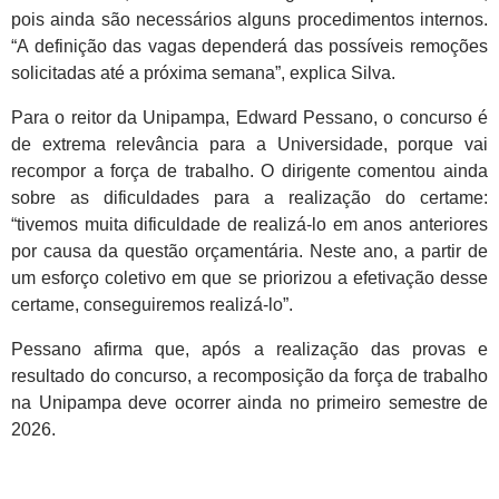
pois ainda são necessários alguns procedimentos internos.
“A definição das vagas dependerá das possíveis remoções
solicitadas até a próxima semana”, explica Silva.
Para o reitor da Unipampa, Edward Pessano, o concurso é
de extrema relevância para a Universidade, porque vai
recompor a força de trabalho. O dirigente comentou ainda
sobre as dificuldades para a realização do certame:
“tivemos muita dificuldade de realizá-lo em anos anteriores
por causa da questão orçamentária. Neste ano, a partir de
um esforço coletivo em que se priorizou a efetivação desse
certame, conseguiremos realizá-lo”.
Pessano afirma que, após a realização das provas e
resultado do concurso, a recomposição da força de trabalho
na Unipampa deve ocorrer ainda no primeiro semestre de
2026.