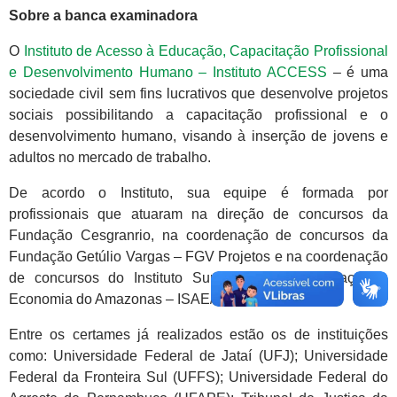
Sobre a banca examinadora
O
Instituto de Acesso à Educação, Capacitação Profissional
e Desenvolvimento Humano – Instituto ACCESS
– é uma
sociedade civil sem fins lucrativos que desenvolve projetos
sociais possibilitando a capacitação profissional e o
desenvolvimento humano, visando à inserção de jovens e
adultos no mercado de trabalho.
De acordo o Instituto, sua equipe é formada por
profissionais que atuaram na direção de concursos da
Fundação Cesgranrio, na coordenação de concursos da
Fundação Getúlio Vargas – FGV Projetos e na coordenação
de concursos do Instituto Superior de Administração e
Economia do Amazonas – ISAE/FGV.
Entre os certames já realizados estão os de instituições
como: Universidade Federal de Jataí (UFJ); Universidade
Federal da Fronteira Sul (UFFS); Universidade Federal do