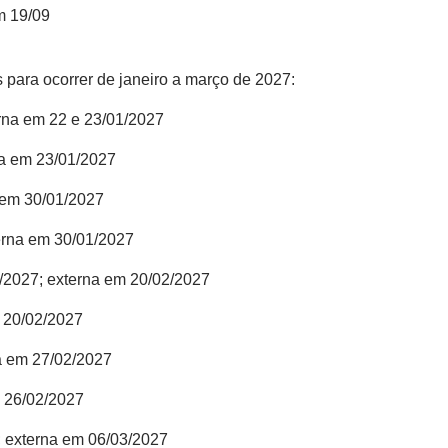
m 19/09
 para ocorrer de janeiro a março de 2027:
erna em 22 e 23/01/2027
na em 23/01/2027
a em 30/01/2027
terna em 30/01/2027
2/2027; externa em 20/02/2027
m 20/02/2027
na em 27/02/2027
m 26/02/2027
; externa em 06/03/2027