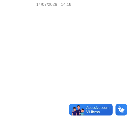
14/07/2026 - 14:18