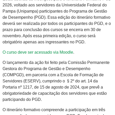
2026, voltado aos servidores da Universidade Federal do
Pampa (Unipampa) participantes do Programa de Gestão
de Desempenho (PGD). Essa edição do itinerário formativo
deverá ser realizada por todos os participantes do PGD, e o
prazo para conclusão dos cursos se encerra em 30 de
novembro. Após essa primeira edição, o curso será
obrigatório apenas aos ingressantes no PGD.
O curso deve ser acessado via Moodle
.
O lançamento da ação foi feito pela Comissão Permanente
Gestora do Programa de Gestão e Desempenho
(COMPGD), em parceria com a Escola de Formação de
Servidores (ESERV), cumprindo o § 2º do art. 14 da
Portaria nº 1217, de 15 de agosto de 2024, que prevê a
obrigatoriedade de capacitação dos servidores que estão
participando do PGD.
O itinerário formativo compreende a participação em três