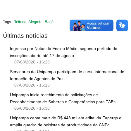
Tags:
Reitoria
,
Alegrete
,
Bagé
Últimas notícias
Ingresso por Notas do Ensino Médio: segundo período de
inscrições aberto até 17 de agosto
07/08/2026 - 16:23
Servidores da Unipampa participam de curso internacional de
formação de Agentes de Paz
07/08/2026 - 15:13
Unipampa inicia recebimento de solicitações de
Reconhecimento de Saberes e Competências para TAEs
05/08/2026 - 16:38
Unipampa capta mais de R$ 443 mil em edital da Fapergs e
amplia quadro de bolsistas de produtividade do CNPq