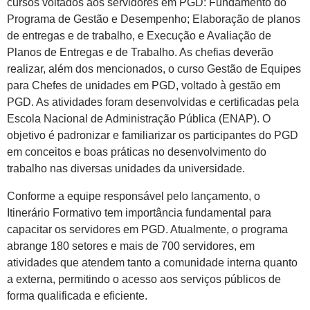
cursos voltados aos servidores em PGD: Fundamento do
Programa de Gestão e Desempenho; Elaboração de planos
de entregas e de trabalho, e Execução e Avaliação de
Planos de Entregas e de Trabalho. As chefias deverão
realizar, além dos mencionados, o curso Gestão de Equipes
para Chefes de unidades em PGD, voltado à gestão em
PGD. As atividades foram desenvolvidas e certificadas pela
Escola Nacional de Administração Pública (ENAP). O
objetivo é padronizar e familiarizar os participantes do PGD
em conceitos e boas práticas no desenvolvimento do
trabalho nas diversas unidades da universidade.
Conforme a equipe responsável pelo lançamento, o
Itinerário Formativo tem importância fundamental para
capacitar os servidores em PGD. Atualmente, o programa
abrange 180 setores e mais de 700 servidores, em
atividades que atendem tanto a comunidade interna quanto
a externa, permitindo o acesso aos serviços públicos de
forma qualificada e eficiente.