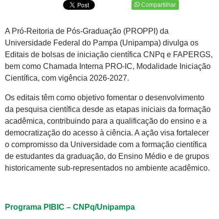
Compartilhar
A Pró-Reitoria de Pós-Graduação (PROPPI) da
Universidade Federal do Pampa (Unipampa) divulga os
Editais de bolsas de iniciação científica CNPq e FAPERGS,
bem como Chamada Interna PRO-IC, Modalidade Iniciação
Científica, com vigência 2026-2027.
Os editais têm como objetivo fomentar o desenvolvimento
da pesquisa científica desde as etapas iniciais da formação
acadêmica, contribuindo para a qualificação do ensino e a
democratização do acesso à ciência. A ação visa fortalecer
o compromisso da Universidade com a formação científica
de estudantes da graduação, do Ensino Médio e de grupos
historicamente sub-representados no ambiente acadêmico.
Programa PIBIC – CNPq/Unipampa