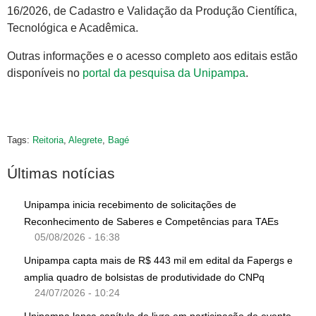
16/2026, de Cadastro e Validação da Produção Científica,
Tecnológica e Acadêmica.
Outras informações e o acesso completo aos editais estão
disponíveis no
portal da pesquisa da Unipampa
.
Tags:
Reitoria
,
Alegrete
,
Bagé
Últimas notícias
Unipampa inicia recebimento de solicitações de
Reconhecimento de Saberes e Competências para TAEs
05/08/2026 - 16:38
Unipampa capta mais de R$ 443 mil em edital da Fapergs e
amplia quadro de bolsistas de produtividade do CNPq
24/07/2026 - 10:24