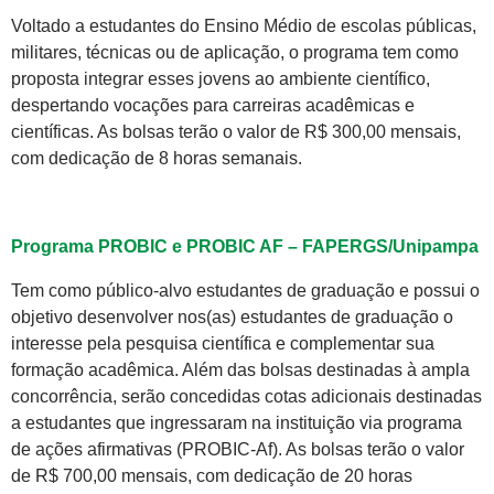
Voltado a estudantes do Ensino Médio de escolas públicas,
militares, técnicas ou de aplicação, o programa tem como
proposta integrar esses jovens ao ambiente científico,
despertando vocações para carreiras acadêmicas e
científicas. As bolsas terão o valor de R$ 300,00 mensais,
com dedicação de 8 horas semanais.
Programa PROBIC e PROBIC AF – FAPERGS/Unipampa
Tem como público-alvo estudantes de graduação e possui o
objetivo desenvolver nos(as) estudantes de graduação o
interesse pela pesquisa científica e complementar sua
formação acadêmica. Além das bolsas destinadas à ampla
concorrência, serão concedidas cotas adicionais destinadas
a estudantes que ingressaram na instituição via programa
de ações afirmativas (PROBIC-Af). As bolsas terão o valor
de R$ 700,00 mensais, com dedicação de 20 horas