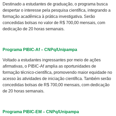
Destinado a estudantes de graduação, o programa busca
despertar o interesse pela pesquisa científica, integrando a
formação acadêmica à prática investigativa. Serão
concedidas bolsas no valor de R$ 700,00 mensais, com
dedicação de 20 horas semanais.
Programa PIBIC-Af – CNPq/Unipampa
Voltado a estudantes ingressantes por meio de ações
afirmativas, o PIBIC-Af amplia as oportunidades de
formação técnico-científica, promovendo maior equidade no
acesso às atividades de iniciação científica. Também serão
concedidas bolsas de R$ 700,00 mensais, com dedicação
de 20 horas semanais.
Programa PIBIC-EM – CNPq/Unipampa