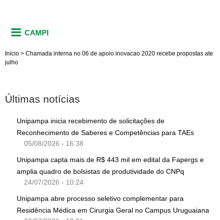
CAMPI
Início
>
Chamada interna no 06 de apoio inovacao 2020 recebe propostas ate
julho
Últimas notícias
Unipampa inicia recebimento de solicitações de
Reconhecimento de Saberes e Competências para TAEs
05/08/2026 - 16:38
Unipampa capta mais de R$ 443 mil em edital da Fapergs e
amplia quadro de bolsistas de produtividade do CNPq
24/07/2026 - 10:24
Unipampa abre processo seletivo complementar para
Residência Médica em Cirurgia Geral no Campus Uruguaiana