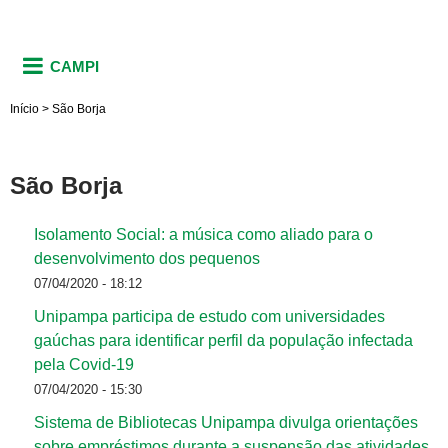
CAMPI
Início
>
São Borja
São Borja
Isolamento Social: a música como aliado para o
desenvolvimento dos pequenos
07/04/2020 - 18:12
Unipampa participa de estudo com universidades
gaúchas para identificar perfil da população infectada
pela Covid-19
07/04/2020 - 15:30
Sistema de Bibliotecas Unipampa divulga orientações
sobre empréstimos durante a suspensão das atividades