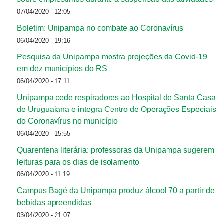
07/04/2020 - 12:05
Boletim: Unipampa no combate ao Coronavírus
06/04/2020 - 19:16
Pesquisa da Unipampa mostra projeções da Covid-19
em dez municípios do RS
06/04/2020 - 17:11
Unipampa cede respiradores ao Hospital de Santa Casa
de Uruguaiana e integra Centro de Operações Especiais
do Coronavírus no município
06/04/2020 - 15:55
Quarentena literária: professoras da Unipampa sugerem
leituras para os dias de isolamento
06/04/2020 - 11:19
Campus Bagé da Unipampa produz álcool 70 a partir de
bebidas apreendidas
03/04/2020 - 21:07