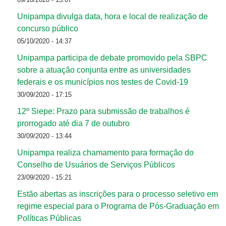
Unipampa divulga data, hora e local de realização de
concurso público
05/10/2020 - 14:37
Unipampa participa de debate promovido pela SBPC
sobre a atuação conjunta entre as universidades
federais e os municípios nos testes de Covid-19
30/09/2020 - 17:15
12º Siepe: Prazo para submissão de trabalhos é
prorrogado até dia 7 de outubro
30/09/2020 - 13:44
Unipampa realiza chamamento para formação do
Conselho de Usuários de Serviços Públicos
23/09/2020 - 15:21
Estão abertas as inscrições para o processo seletivo em
regime especial para o Programa de Pós-Graduação em
Políticas Públicas