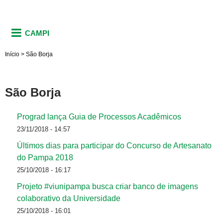
CAMPI
Início
>
São Borja
São Borja
Prograd lança Guia de Processos Acadêmicos
23/11/2018 - 14:57
Últimos dias para participar do Concurso de Artesanato
do Pampa 2018
25/10/2018 - 16:17
Projeto #viunipampa busca criar banco de imagens
colaborativo da Universidade
25/10/2018 - 16:01