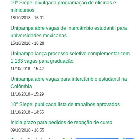
10º Siepe: divulgada programação de oficinas e
minicursos
18/10/2018 - 16:01
Unipampa abre vagas de intercâmbio estudantil para
universidades mexicanas
15/10/2018 - 16:28
Unipampa lança processo seletivo complementar com
1.133 vagas para graduação
11/10/2018 - 15:42
Unipampa abre vagas para intercâmbio estudantil na
Colômbia
11/10/2018 - 15:29
10º Siepe: publicada lista de trabalhos aprovados
11/10/2018 - 14:55
Inicia prazo para pedidos de reopção de curso
09/10/2018 - 16:55