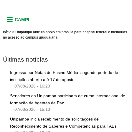
CAMPI
Início
>
Unipampa articula apoio em brasilia para hospital federal e melhorias
no acesso ao campus uruguaiana
Últimas notícias
Ingresso por Notas do Ensino Médio: segundo período de
inscrições aberto até 17 de agosto
07/08/2026 - 16:23
Servidores da Unipampa participam de curso internacional de
formação de Agentes de Paz
07/08/2026 - 15:13
Unipampa inicia recebimento de solicitações de
Reconhecimento de Saberes e Competências para TAEs