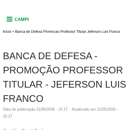
CAMPI
Início
>
Banca de Defesa Promocao Professor Titular Jeferson Luis Franco
BANCA DE DEFESA -
PROMOÇÃO PROFESSOR
TITULAR - JEFERSON LUIS
FRANCO
Data de publicação
21/05/2026 - 15:17
Atualizado em
21/05/2026 -
15:17