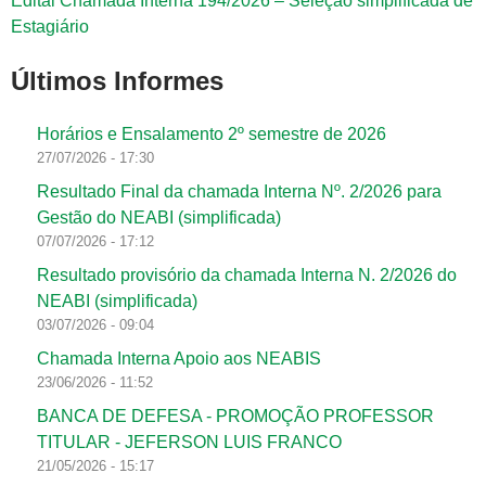
Edital Chamada Interna 194/2026 – Seleção simplificada de
Estagiário
Últimos Informes
Horários e Ensalamento 2º semestre de 2026
27/07/2026 - 17:30
Resultado Final da chamada Interna Nº. 2/2026 para
Gestão do NEABI (simplificada)
07/07/2026 - 17:12
Resultado provisório da chamada Interna N. 2/2026 do
NEABI (simplificada)
03/07/2026 - 09:04
Chamada Interna Apoio aos NEABIS
23/06/2026 - 11:52
BANCA DE DEFESA - PROMOÇÃO PROFESSOR
TITULAR - JEFERSON LUIS FRANCO
21/05/2026 - 15:17