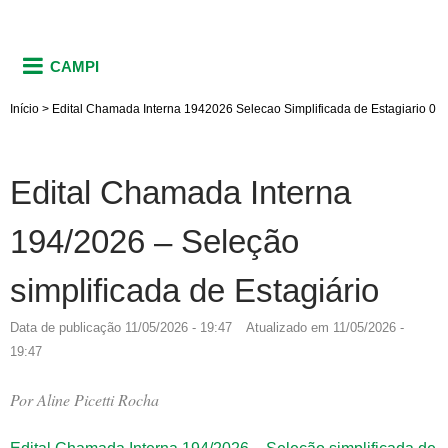
CAMPI
Início
>
Edital Chamada Interna 1942026 Selecao Simplificada de Estagiario 0
Edital Chamada Interna
194/2026 – Seleção
simplificada de Estagiário
Data de publicação
11/05/2026 - 19:47
Atualizado em
11/05/2026 -
19:47
Por
Aline Picetti Rocha