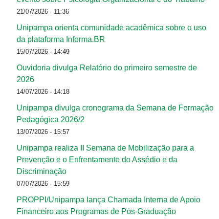
21/07/2026 - 11:36
Unipampa orienta comunidade acadêmica sobre o uso
da plataforma Informa.BR
15/07/2026 - 14:49
Ouvidoria divulga Relatório do primeiro semestre de
2026
14/07/2026 - 14:18
Unipampa divulga cronograma da Semana de Formação
Pedagógica 2026/2
13/07/2026 - 15:57
Unipampa realiza II Semana de Mobilização para a
Prevenção e o Enfrentamento do Assédio e da
Discriminação
07/07/2026 - 15:59
PROPPI/Unipampa lança Chamada Interna de Apoio
Financeiro aos Programas de Pós-Graduação