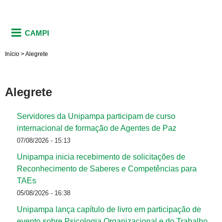
CAMPI
Início
>
Alegrete
Alegrete
Servidores da Unipampa participam de curso
internacional de formação de Agentes de Paz
07/08/2026 - 15:13
Unipampa inicia recebimento de solicitações de
Reconhecimento de Saberes e Competências para
TAEs
05/08/2026 - 16:38
Unipampa lança capítulo de livro em participação de
evento sobre Psicologia Organizacional e do Trabalho