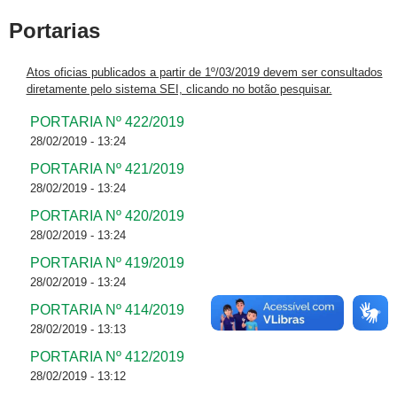
Portarias
Atos oficias publicados a partir de 1º/03/2019 devem ser consultados
diretamente pelo sistema SEI, clicando no botão pesquisar.
PORTARIA Nº 422/2019
28/02/2019 - 13:24
PORTARIA Nº 421/2019
28/02/2019 - 13:24
PORTARIA Nº 420/2019
28/02/2019 - 13:24
PORTARIA Nº 419/2019
28/02/2019 - 13:24
PORTARIA Nº 414/2019
28/02/2019 - 13:13
PORTARIA Nº 412/2019
28/02/2019 - 13:12