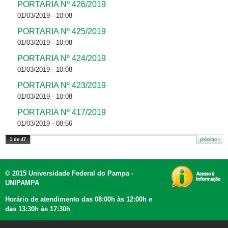
PORTARIA Nº 426/2019
01/03/2019 - 10:08
PORTARIA Nº 425/2019
01/03/2019 - 10:08
PORTARIA Nº 424/2019
01/03/2019 - 10:08
PORTARIA Nº 423/2019
01/03/2019 - 10:08
PORTARIA Nº 417/2019
01/03/2019 - 08:56
1 de 47
próximo ›
© 2015 Universidade Federal do Pampa -
UNIPAMPA
Horário de atendimento das 08:00h às 12:00h e
das 13:30h às 17:30h