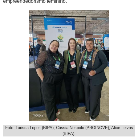
empreendedorismo feminino.
Foto: Larissa Lopes (BIPA), Cássia Nespolo (PROINOVE), Alice Leivas
(BIPA).