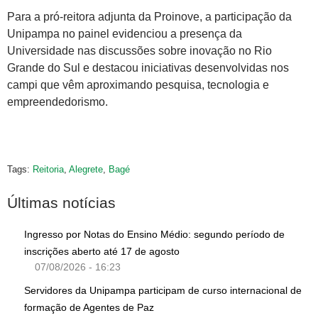
Para a pró-reitora adjunta da Proinove, a participação da
Unipampa no painel evidenciou a presença da
Universidade nas discussões sobre inovação no Rio
Grande do Sul e destacou iniciativas desenvolvidas nos
campi que vêm aproximando pesquisa, tecnologia e
empreendedorismo.
Tags:
Reitoria
,
Alegrete
,
Bagé
Últimas notícias
Ingresso por Notas do Ensino Médio: segundo período de
inscrições aberto até 17 de agosto
07/08/2026 - 16:23
Servidores da Unipampa participam de curso internacional de
formação de Agentes de Paz