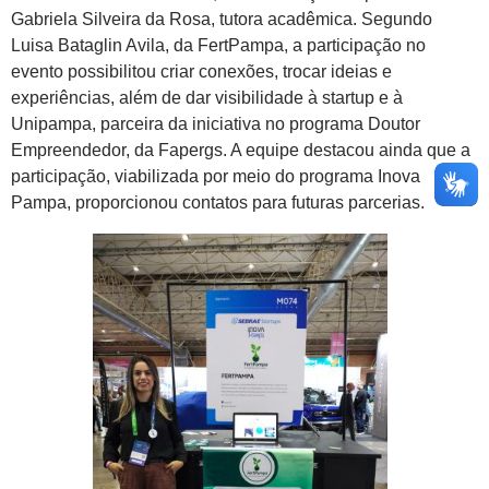
Gabriela Silveira da Rosa, tutora acadêmica. Segundo
Luisa Bataglin Avila, da FertPampa, a participação no
evento possibilitou criar conexões, trocar ideias e
experiências, além de dar visibilidade à startup e à
Unipampa, parceira da iniciativa no programa Doutor
Empreendedor, da Fapergs. A equipe destacou ainda que a
participação, viabilizada por meio do programa Inova
Pampa, proporcionou contatos para futuras parcerias.