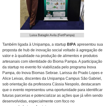
Luisa Bataglin Avila (FertPampa)
Também ligada à Unipampa, a startup
BIPA
apresentou sua
proposta de hub de inovação social voltado à agregação de
valor e à qualidade na produção de alimentos e produtos
artesanais com identidade do Bioma Pampa. A participação
da startup no evento foi viabilizada pelo programa Inova
Pampa, do Inova Biomas Sebrae. Larissa do Prado Lopes e
Alice Leivas, discentes da Unipampa Campus São Gabriel,
sob orientação da professora Cássia Nespolo, destacaram
que o evento representou uma oportunidade para identificar
futuras parcerias e potencializar as ações que já vêm sendo
desenvolvidas, especialmente com foco no