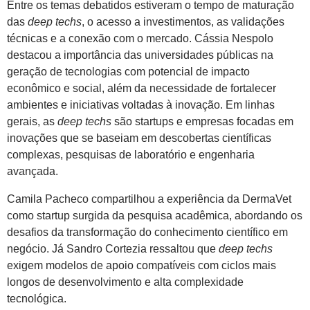
Entre os temas debatidos estiveram o tempo de maturação
das
deep techs
, o acesso a investimentos, as validações
técnicas e a conexão com o mercado. Cássia Nespolo
destacou a importância das universidades públicas na
geração de tecnologias com potencial de impacto
econômico e social, além da necessidade de fortalecer
ambientes e iniciativas voltadas à inovação. Em linhas
gerais, as
deep techs
são startups e empresas focadas em
inovações que se baseiam em descobertas científicas
complexas, pesquisas de laboratório e engenharia
avançada.
Camila Pacheco compartilhou a experiência da DermaVet
como startup surgida da pesquisa acadêmica, abordando os
desafios da transformação do conhecimento científico em
negócio. Já Sandro Cortezia ressaltou que
deep techs
exigem modelos de apoio compatíveis com ciclos mais
longos de desenvolvimento e alta complexidade
tecnológica.