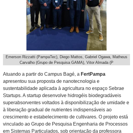
Emerson Rizzatti (PampaTec), Diego Mattos, Gabriel Ogawa, Matheus
Carvalho (Grupo de Pesquisa GAMA), Vitor Almada (P
Atuando a partir do Campus Bagé, a
FertPampa
apresentou sua proposta de nanotecnologia e
sustentabilidade aplicada à agricultura no espaço Sebrae
Startups. A startup desenvolve hidrogéis biodegradáveis
superabsorventes voltados à disponibilização de umidade e
à liberação gradual de nutrientes indispensáveis ao
crescimento e estabelecimento de cultivares. O projeto está
vinculado ao Grupo de Pesquisa Engenharia de Processos
em Sistemas Particulados, sob orientação da professora