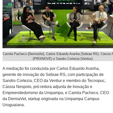
Camila Pacheco (DermaVet), Carlos Eduardo Aranha (Sebrae RS), Cássia 
(PROINOVE) e Sandro Cortezia (Ventiur).
A mediação foi conduzida por Carlos Eduardo Aranha,
gerente de inovação do Sebrae RS, com participação de
Sandro Cortezia, CEO da Ventiur e membro do Tecnopuc,
Cássia Nespolo, pró-reitora adjunta de Inovação e
Empreendedorismo da Unipampa, e Camila Pacheco, CEO
da DermaVet, startup originada na Unipampa Campus
Uruguaiana.