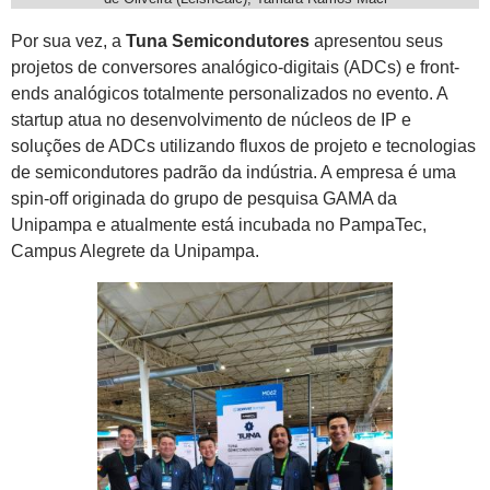
Por sua vez, a
Tuna Semicondutores
apresentou seus
projetos de conversores analógico-digitais (ADCs) e front-
ends analógicos totalmente personalizados no evento. A
startup atua no desenvolvimento de núcleos de IP e
soluções de ADCs utilizando fluxos de projeto e tecnologias
de semicondutores padrão da indústria. A empresa é uma
spin-off originada do grupo de pesquisa GAMA da
Unipampa e atualmente está incubada no PampaTec,
Campus Alegrete da Unipampa.