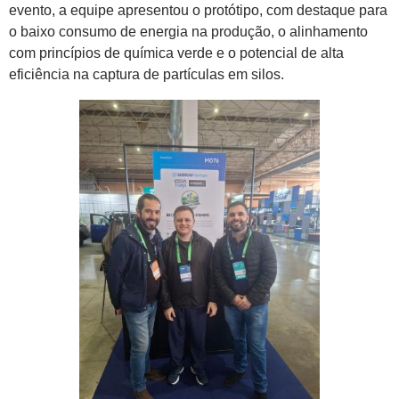
evento, a equipe apresentou o protótipo, com destaque para
o baixo consumo de energia na produção, o alinhamento
com princípios de química verde e o potencial de alta
eficiência na captura de partículas em silos.