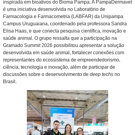
inspirada em bioativos do Bioma Pampa. A PampaDermavet
é uma iniciativa desenvolvida no Laboratório de
Farmacologia e Farmacometria (LABFAR) da Unipampa
Campus Uruguaiana, coordenado pela professora Sandra
Elisa Haas, e que conecta pesquisa científica, inovação e
saúde animal. O grupo ressalta que a participação na
Gramado Summit 2026 possibilitou apresentar a solução
desenvolvida em saúde animal, fortalecer conexões com
representantes do ecossistema de empreendedorismo,
ciência, tecnologia e inovação, além de participar de
discussões sobre o desenvolvimento de
deep techs
no
Brasil.