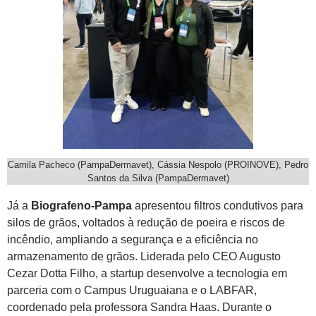
Camila Pacheco (PampaDermavet), Cássia Nespolo (PROINOVE), Pedro
Santos da Silva (PampaDermavet)
Já a
Biografeno-Pampa
apresentou filtros condutivos para
silos de grãos, voltados à redução de poeira e riscos de
incêndio, ampliando a segurança e a eficiência no
armazenamento de grãos. Liderada pelo CEO Augusto
Cezar Dotta Filho, a startup desenvolve a tecnologia em
parceria com o Campus Uruguaiana e o LABFAR,
coordenado pela professora Sandra Haas. Durante o