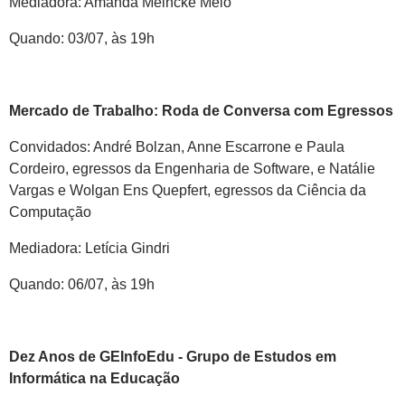
Mediadora: Amanda Meincke Melo
Quando: 03/07, às 19h
Mercado de Trabalho: Roda de Conversa com Egressos
Convidados: André Bolzan, Anne Escarrone e Paula
Cordeiro, egressos da Engenharia de Software, e Natálie
Vargas e Wolgan Ens Quepfert, egressos da Ciência da
Computação
Mediadora: Letícia Gindri
Quando: 06/07, às 19h
Dez Anos de GEInfoEdu - Grupo de Estudos em
Informática na Educação