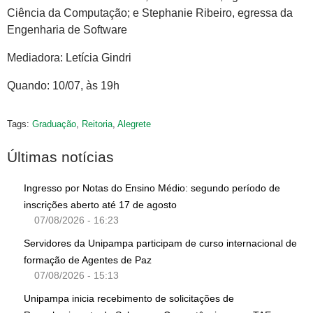
Ciência da Computação; e Stephanie Ribeiro, egressa da
Engenharia de Software
Mediadora: Letícia Gindri
Quando: 10/07, às 19h
Tags:
Graduação
,
Reitoria
,
Alegrete
Últimas notícias
Ingresso por Notas do Ensino Médio: segundo período de
inscrições aberto até 17 de agosto
07/08/2026 - 16:23
Servidores da Unipampa participam de curso internacional de
formação de Agentes de Paz
07/08/2026 - 15:13
Unipampa inicia recebimento de solicitações de