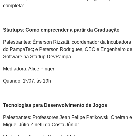
completa:
Startups: Como empreender a partir da Graduação
Palestrantes: Émerson Rizzatti, coordenador da Incubadora
do PampaTec; e Peterson Rodrigues, CEO e Engenheiro de
Software na Startup DevPampa
Mediadora: Alice Finger
Quando: 1º/07, às 19h
Tecnologias para Desenvolvimento de Jogos
Palestrantes: Professores Jean Felipe Patikowski Cheiran e
Miguel Júlio Zinelli da Costa Júnior